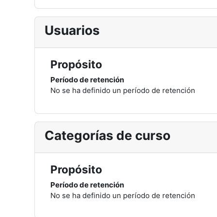
Usuarios
Propósito
Período de retención
No se ha definido un período de retención
Categorías de curso
Propósito
Período de retención
No se ha definido un período de retención