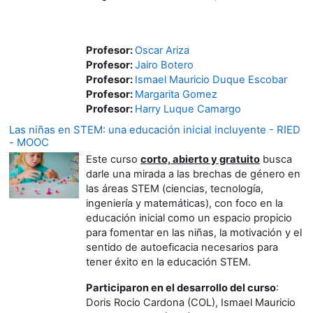
Profesor:
Oscar Ariza
Profesor:
Jairo Botero
Profesor:
Ismael Mauricio Duque Escobar
Profesor:
Margarita Gomez
Profesor:
Harry Luque Camargo
Las niñas en STEM: una educación inicial incluyente - RIED
- MOOC
Este curso
corto, abierto y gratuito
busca
darle una mirada a las brechas de género en
las áreas STEM (ciencias, tecnología,
ingeniería y matemáticas), con foco en la
educación inicial como un espacio propicio
para fomentar en las niñas, la motivación y el
sentido de autoeficacia necesarios para
tener éxito en la educación STEM.
Participaron en el desarrollo del curso
:
Doris Rocio Cardona (COL), Ismael Mauricio