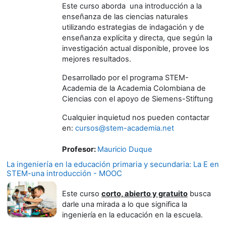
Este curso aborda una introducción a la
enseñanza de las ciencias naturales
utilizando estrategias de indagación y de
enseñanza explícita y directa, que según la
investigación actual disponible, provee los
mejores resultados.
Desarrollado por el programa STEM-
Academia de la Academia Colombiana de
Ciencias con el apoyo de Siemens-Stiftung
Cualquier inquietud nos pueden contactar
en:
cursos@stem-academia.net
Profesor:
Mauricio Duque
La ingeniería en la educación primaria y secundaria: La E en
STEM-una introducción - MOOC
Este curso
corto, abierto y gratuito
busca
darle una mirada a lo que significa la
ingeniería en la educación en la escuela.