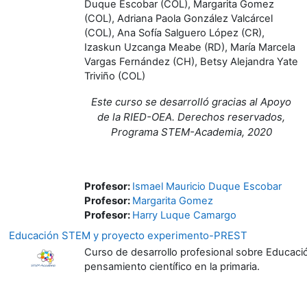
Duque Escobar (COL), Margarita Gomez
(COL), Adriana Paola González Valcárcel
(COL), Ana Sofía Salguero López (CR),
Izaskun Uzcanga Meabe (RD), María Marcela
Vargas Fernández (CH), Betsy Alejandra Yate
Triviño (COL)
Este curso se desarrolló gracias al Apoyo
de la RIED-OEA. Derechos reservados,
Programa STEM-Academia, 2020
Profesor:
Ismael Mauricio Duque Escobar
Profesor:
Margarita Gomez
Profesor:
Harry Luque Camargo
Educación STEM y proyecto experimento-PREST
Curso de desarrollo profesional sobre Educació
pensamiento científico en la primaria.