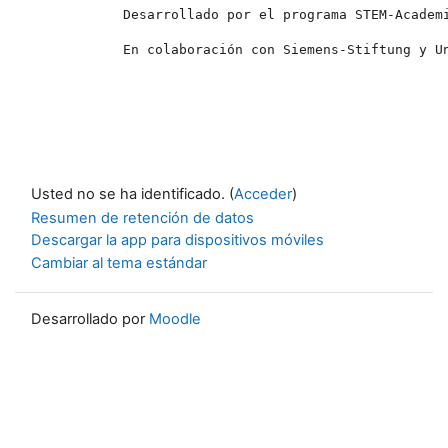
Desarrollado por el programa STEM-Academ
En colaboración con Siemens-Stiftung y U
Usted no se ha identificado. (
Acceder
)
Resumen de retención de datos
Descargar la app para dispositivos móviles
Cambiar al tema estándar
Desarrollado por
Moodle