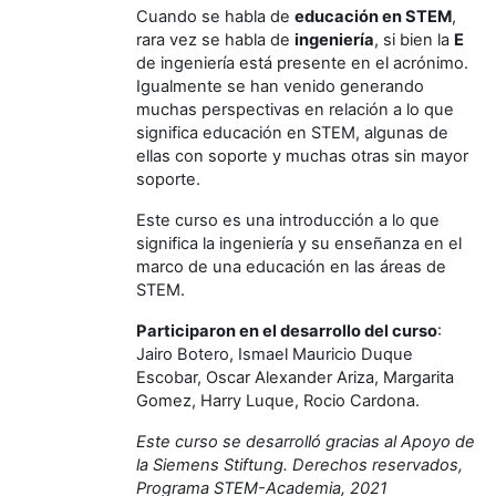
Cuando se habla de
educación en STEM
,
rara vez se habla de
ingeniería
, si bien la
E
de ingeniería está presente en el acrónimo.
Igualmente se han venido generando
muchas perspectivas en relación a lo que
significa educación en STEM, algunas de
ellas con soporte y muchas otras sin mayor
soporte.
Este curso es una introducción a lo que
significa la ingeniería y su enseñanza en el
marco de una educación en las áreas de
STEM.
Participaron en el desarrollo del curso
:
Jairo Botero, Ismael Mauricio Duque
Escobar, Oscar Alexander Ariza, Margarita
Gomez, Harry Luque, Rocio Cardona.
Este curso se desarrolló gracias al Apoyo de
la Siemens Stiftung. Derechos reservados,
Programa STEM-Academia, 2021